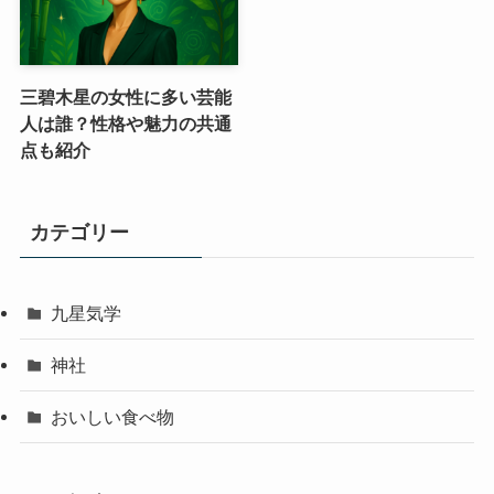
三碧木星の女性に多い芸能
人は誰？性格や魅力の共通
点も紹介
カテゴリー
九星気学
神社
おいしい食べ物