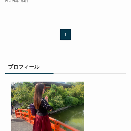
2026年6月4日
1
プロフィール