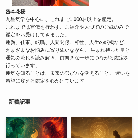
密本花桜
九星気学を中心に、これまで1,000名以上を鑑定。
これまでは宣伝を行わず、ご紹介や人づてのご縁のみで
鑑定をお受けしてきました。
運勢、仕事、転職、人間関係、相性、人生の転機など、
さまざまなお悩みに寄り添いながら、 生まれ持った星と
運気の流れを読み解き、前向きな一歩につながる鑑定を
行っています。
運気を知ることは、未来の選び方を変えること。 迷いを
希望に変える鑑定を心がけています。
新着記事