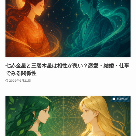
七赤金星と三碧木星は相性が良い？恋愛・結婚・仕事
でみる関係性
2026年6月21日
九星気学