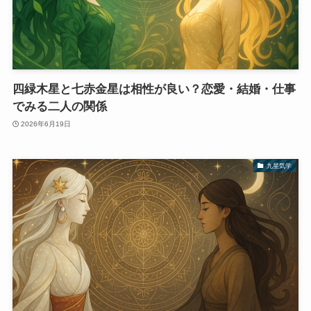
四緑木星と七赤金星は相性が良い？恋愛・結婚・仕事
でみる二人の関係
2026年6月19日
九星気学