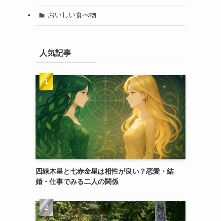
おいしい食べ物
人気記事
四緑木星と七赤金星は相性が良い？恋愛・結
婚・仕事でみる二人の関係