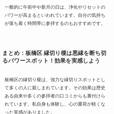
一般的に午前中や新月の日は、浄化やリセットの
パワーが高まるといわれています。自分の気持ち
が落ち着く時間帯に参拝するのもおすすめです。
まとめ：板橋区 縁切り榎は悪縁を断ち切
るパワースポット！効果を実感しよう
板橋区の縁切り榎は、強力な縁切りスポットとし
て多くの人に親しまれています。その効果は歴史
ある由来や多くの参拝者の口コミからも裏付けら
れています。私自身も体験し、心の重荷が軽くな
った実感がありました。