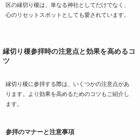
区の縁切り榎は、単なる神社としてだけでなく、
心のリセットスポットとしても愛されています。
縁切り榎参拝時の注意点と効果を高めるコ
ツ
縁切り榎に参拝する際は、いくつかの注意点があ
ります。より効果を高めるためのコツもご紹介し
ます。
参拝のマナーと注意事項