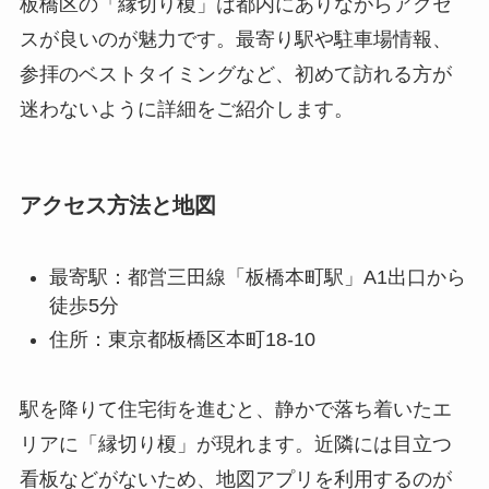
板橋区の「縁切り榎」は都内にありながらアクセ
スが良いのが魅力です。最寄り駅や駐車場情報、
参拝のベストタイミングなど、初めて訪れる方が
迷わないように詳細をご紹介します。
アクセス方法と地図
最寄駅：都営三田線「板橋本町駅」A1出口から
徒歩5分
住所：東京都板橋区本町18-10
駅を降りて住宅街を進むと、静かで落ち着いたエ
リアに「縁切り榎」が現れます。近隣には目立つ
看板などがないため、地図アプリを利用するのが