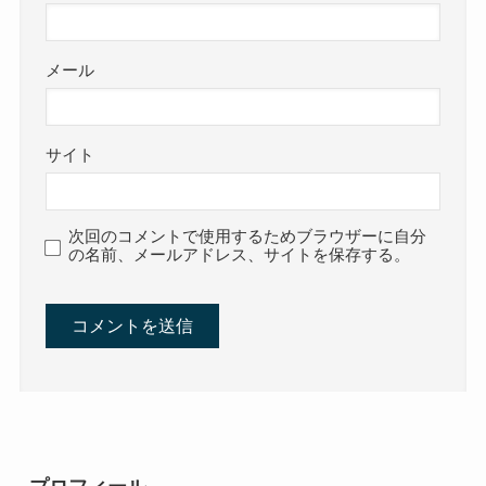
メール
サイト
次回のコメントで使用するためブラウザーに自分
の名前、メールアドレス、サイトを保存する。