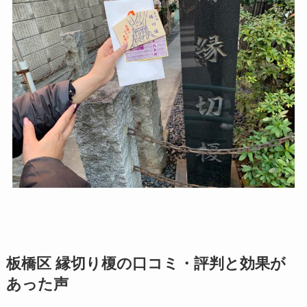
板橋区 縁切り榎の口コミ・評判と効果が
あった声