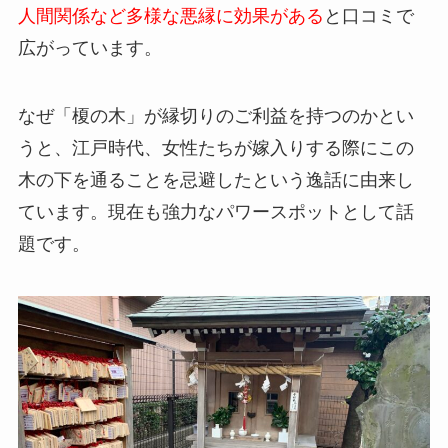
人間関係など多様な悪縁に効果がある
と口コミで
広がっています。
なぜ「榎の木」が縁切りのご利益を持つのかとい
うと、江戸時代、女性たちが嫁入りする際にこの
木の下を通ることを忌避したという逸話に由来し
ています。現在も強力なパワースポットとして話
題です。