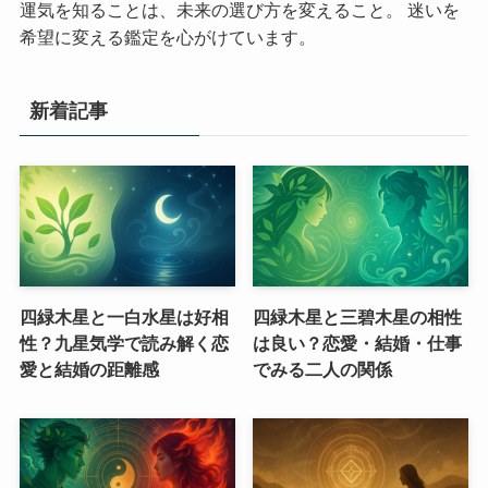
運気を知ることは、未来の選び方を変えること。 迷いを
希望に変える鑑定を心がけています。
新着記事
四緑木星と一白水星は好相
四緑木星と三碧木星の相性
性？九星気学で読み解く恋
は良い？恋愛・結婚・仕事
愛と結婚の距離感
でみる二人の関係