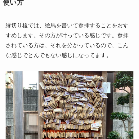
使い方
縁切り榎では、絵馬を書いて参拝することをおす
すめします。その方が叶っている感じです。参拝
されている方は、それを分かっているので、こん
な感じでとんでもない感じになってます。