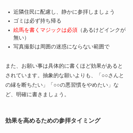
近隣住民に配慮し、静かに参拝しましょう
ゴミは必ず持ち帰る
絵馬を書くマジックは必須
（あるけどインクが
無い）
写真撮影は周囲の迷惑にならない範囲で
また、お願い事は具体的に書くほど効果があると
されています。抽象的な願いよりも、「○○さんと
の縁を断ちたい」「○○の悪習慣をやめたい」な
ど、明確に書きましょう。
効果を高めるための参拝タイミング