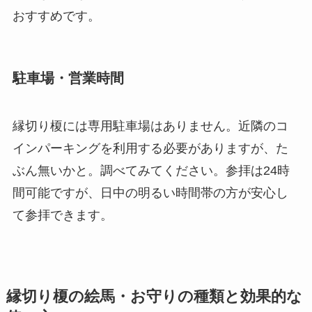
おすすめです。
駐車場・営業時間
縁切り榎には専用駐車場はありません。近隣のコ
インパーキングを利用する必要がありますが、た
ぶん無いかと。調べてみてください。参拝は24時
間可能ですが、日中の明るい時間帯の方が安心し
て参拝できます。
縁切り榎の絵馬・お守りの種類と効果的な