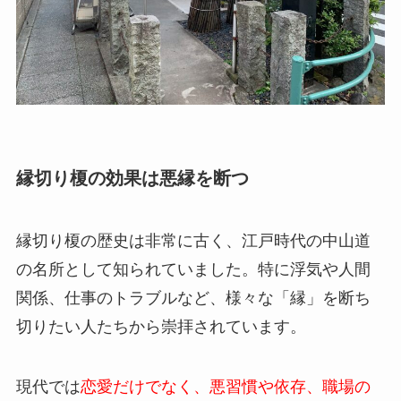
縁切り榎の効果は悪縁を断つ
縁切り榎の歴史は非常に古く、江戸時代の中山道
の名所として知られていました。特に浮気や人間
関係、仕事のトラブルなど、様々な「縁」を断ち
切りたい人たちから崇拝されています。
現代では
恋愛だけでなく、悪習慣や依存、職場の