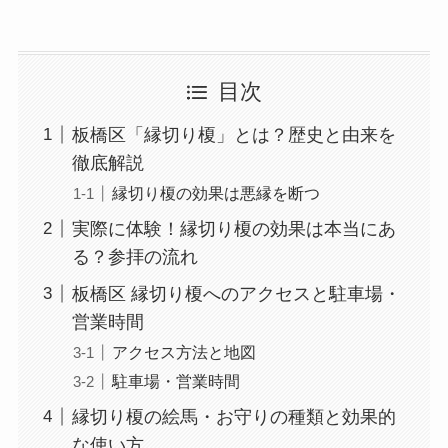
目次
板橋区「縁切り榎」とは？歴史と由来を
徹底解説
縁切り榎の効果は悪縁を断つ
実際に体験！縁切り榎の効果は本当にあ
る？参拝の流れ
板橋区 縁切り榎へのアクセスと駐車場・
営業時間
アクセス方法と地図
駐車場・営業時間
縁切り榎の絵馬・お守りの種類と効果的
な使い方