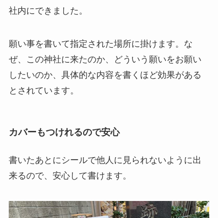
社内にできました。
願い事を書いて指定された場所に掛けます。な
ぜ、この神社に来たのか、どういう願いをお願い
したいのか、具体的な内容を書くほど効果がある
とされています。
カバーもつけれるので安心
書いたあとにシールで他人に見られないように出
来るので、安心して書けます。