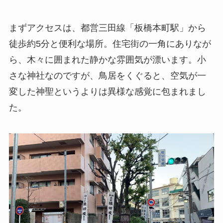
まずアクセスは、都営三田線「板橋本町駅」から
徒歩約5分と便利な場所。住宅街の一角にありなが
ら、木々に囲まれた静かな雰囲気が漂います。小
さな神社なのですが、鳥居をくぐると、空気が一
変した神聖というよりは異様な感覚に包まれまし
た。