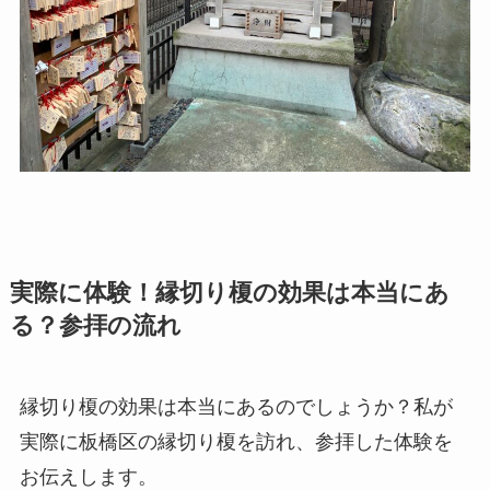
実際に体験！縁切り榎の効果は本当にあ
る？参拝の流れ
縁切り榎の効果は本当にあるのでしょうか？私が
実際に板橋区の縁切り榎を訪れ、参拝した体験を
お伝えします。