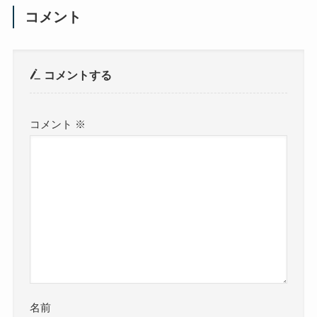
コメント
コメントする
コメント
※
名前