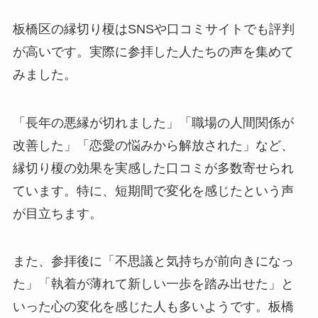
板橋区の縁切り榎はSNSや口コミサイトでも評判
が高いです。実際に参拝した人たちの声を集めて
みました。
「長年の悪縁が切れました」「職場の人間関係が
改善した」「恋愛の悩みから解放された」など、
縁切り榎の効果を実感した口コミが多数寄せられ
ています。特に、短期間で変化を感じたという声
が目立ちます。
また、参拝後に「不思議と気持ちが前向きになっ
た」「執着が薄れて新しい一歩を踏み出せた」と
いった心の変化を感じた人も多いようです。板橋