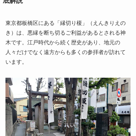
底解説
東京都板橋区にある「縁切り榎」（えんきりえの
き）は、悪縁を断ち切るご利益があるとされる神
木です。江戸時代から続く歴史があり、地元の
人々だけでなく遠方からも多くの参拝者が訪れて
います。