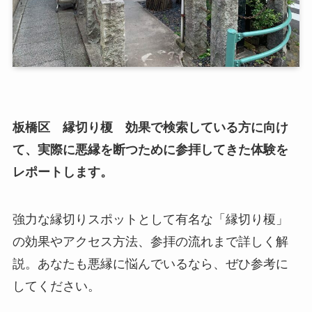
板橋区 縁切り榎 効果で検索している方に向け
て、実際に悪縁を断つために参拝してきた体験を
レポートします。
強力な縁切りスポットとして有名な「縁切り榎」
の効果やアクセス方法、参拝の流れまで詳しく解
説。あなたも悪縁に悩んでいるなら、ぜひ参考に
してください。