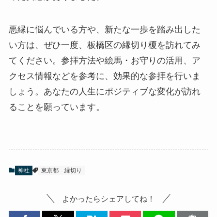
悪縁に悩んでいる方や、新たな一歩を踏み出した
い方は、ぜひ一度、板橋区の縁切り榎を訪れてみ
てください。参拝方法や絵馬・お守りの活用、ア
クセス情報などを参考に、効果的な参拝を行いま
しょう。あなたの人生にポジティブな変化が訪れ
ることを願っています。
神社
東京都
縁切り
よかったらシェアしてね！