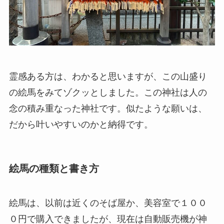
霊感ある方は、わかると思いますが、この山盛り
の絵馬をみてゾクッとしました。この神社は人の
念の積み重なった神社です。似たような願いは、
だから叶いやすいのかと納得です。
絵馬の種類と書き方
絵馬は、以前は近くのそば屋か、美容室で１００
０円で購入できましたが、現在は自動販売機が神