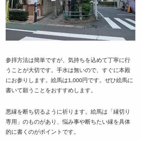
参拝方法は簡単ですが、気持ちを込めて丁寧に行
うことが大切です。手水は無いので、すぐに本殿
にお参りします。絵馬は1,000円です。ぜひ絵馬に
書いて願うことをおすすめします。
悪縁を断ち切るように祈ります。絵馬は「縁切り
専用」のものがあり、悩み事や断ちたい縁を具体
的に書くのがポイントです。