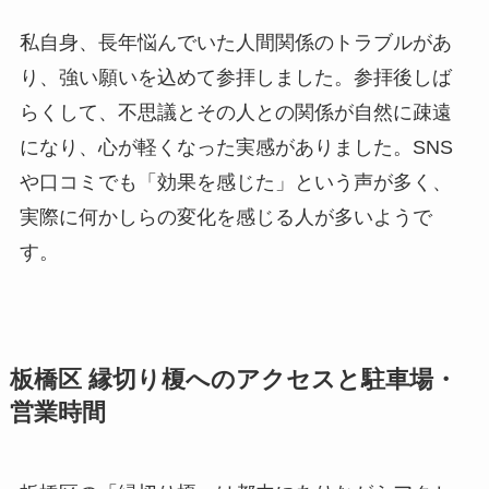
私自身、長年悩んでいた人間関係のトラブルがあ
り、強い願いを込めて参拝しました。参拝後しば
らくして、不思議とその人との関係が自然に疎遠
になり、心が軽くなった実感がありました。SNS
や口コミでも「効果を感じた」という声が多く、
実際に何かしらの変化を感じる人が多いようで
す。
板橋区 縁切り榎へのアクセスと駐車場・
営業時間