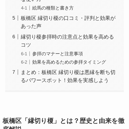
絵馬の種類と書き方
板橋区 縁切り榎の口コミ・評判と効果が
あった声
縁切り榎参拝時の注意点と効果を高める
コツ
参拝のマナーと注意事項
効果を高めるための参拝タイミング
まとめ：板橋区 縁切り榎は悪縁を断ち切
るパワースポット！効果を実感しよう
板橋区「縁切り榎」とは？歴史と由来を徹