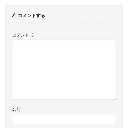
コメントする
コメント
※
名前