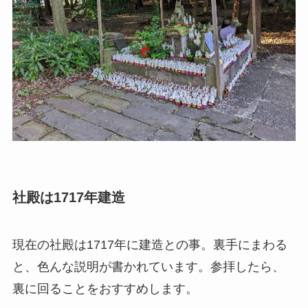
社殿は1717年建造
現在の社殿は1717年に建造との事。裏手にまわる
と、色んな説明が書かれています。参拝したら、
裏に回ることをおすすめします。