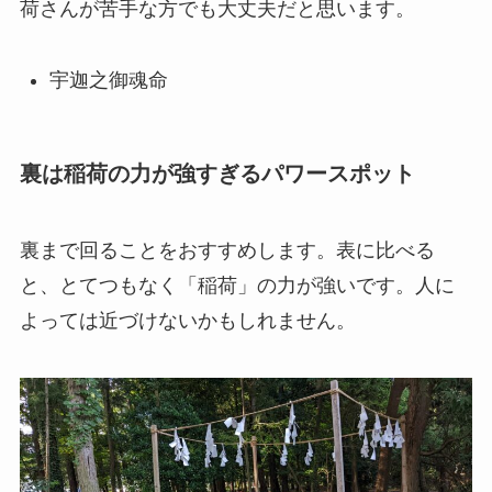
荷さんが苦手な方でも大丈夫だと思います。
宇迦之御魂命
裏は稲荷の力が強すぎるパワースポット
裏まで回ることをおすすめします。表に比べる
と、とてつもなく「稲荷」の力が強いです。人に
よっては近づけないかもしれません。