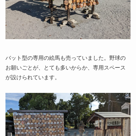
バット型の専用の絵馬も売っていました。野球の
お願いごとが、とても多いからか、専用スペース
が設けられています。