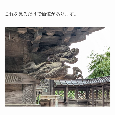
これを見るだけで価値があります。