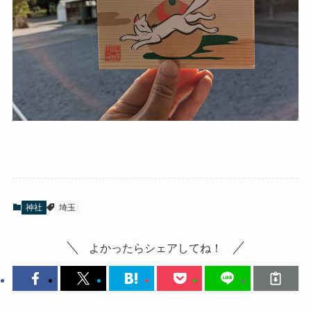
神社
埼玉
よかったらシェアしてね！