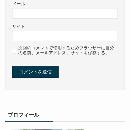
メール
サイト
次回のコメントで使用するためブラウザーに自分
の名前、メールアドレス、サイトを保存する。
プロフィール