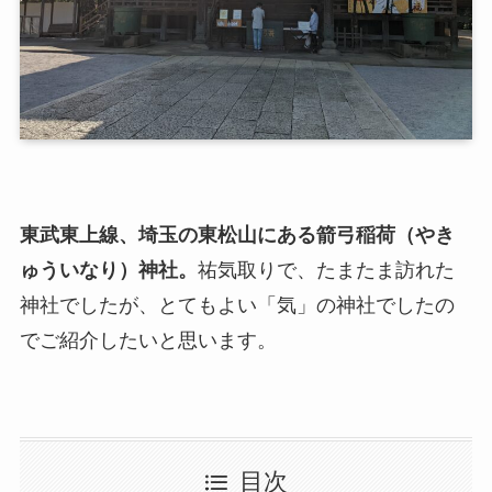
東武東上線、埼玉の東松山にある箭弓稲荷（やき
ゅういなり）神社。
祐気取りで、たまたま訪れた
神社でしたが、とてもよい「気」の神社でしたの
でご紹介したいと思います。
目次