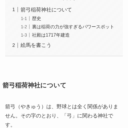
箭弓稲荷神社について
歴史
裏は稲荷の力が強すぎるパワースポット
社殿は1717年建造
絵馬を書こう
箭弓稲荷神社について
箭弓（やきゅう）は、野球とは全く関係がありま
せん。その字のとおり、「弓」に関わる神社で
す。