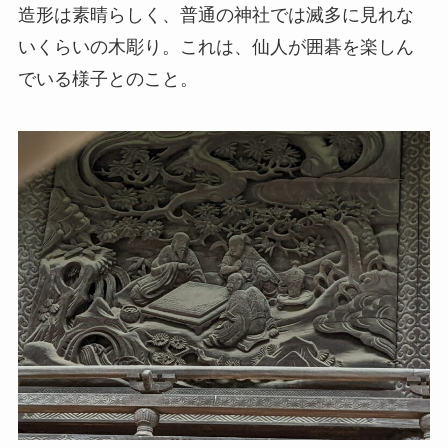
造形は素晴らしく、普通の神社では滅多に見れな
いくらいの木彫り。これは、仙人が囲碁を楽しん
でいる様子とのこと。