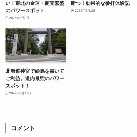
い！東北の金運・商売繁盛
断つ！効果的な参拝体験記
のパワースポット
2025年5月1日
2025年5月8日
北海道神宮で絵馬を書いて
ご利益。道内最強のパワー
スポット！
2022年9月17日
コメント